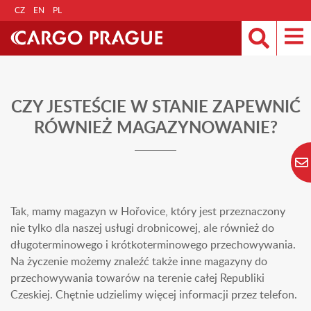
CZ
EN
PL
CZY JESTEŚCIE W STANIE ZAPEWNIĆ
RÓWNIEŻ MAGAZYNOWANIE?
Tak, mamy magazyn w Hořovice, który jest przeznaczony
nie tylko dla naszej usługi drobnicowej, ale również do
długoterminowego i krótkoterminowego przechowywania.
Na życzenie możemy znaleźć także inne magazyny do
przechowywania towarów na terenie całej Republiki
Czeskiej. Chętnie udzielimy więcej informacji przez telefon.