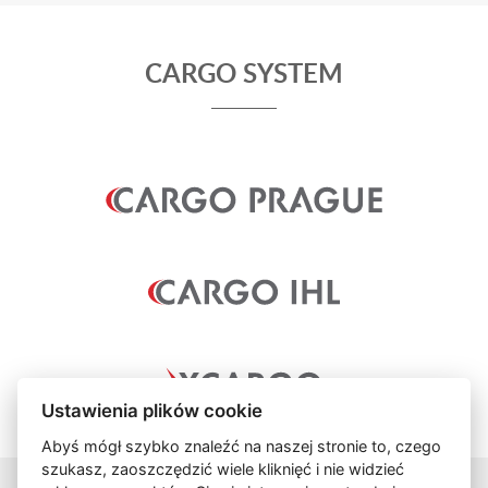
CARGO SYSTEM
Ustawienia plików cookie
Abyś mógł szybko znaleźć na naszej stronie to, czego
szukasz, zaoszczędzić wiele kliknięć i nie widzieć